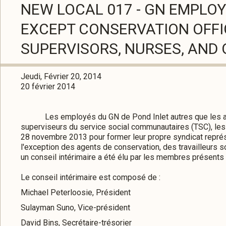
NEW LOCAL 017 - GN EMPLOY
EXCEPT CONSERVATION OFFI
SUPERVISORS, NURSES, AND
Jeudi, Février 20, 2014
20 février 2014
Les employés du GN de Pond Inlet autres que les agent
superviseurs du service social communautaires (TSC), les
28 novembre 2013 pour former leur propre syndicat repré
l'exception des agents de conservation, des travailleurs s
un conseil intérimaire a été élu par les membres présents
Le conseil intérimaire est composé de :
Michael Peterloosie, Président
Sulayman Suno, Vice-président
David Bins, Secrétaire-trésorier