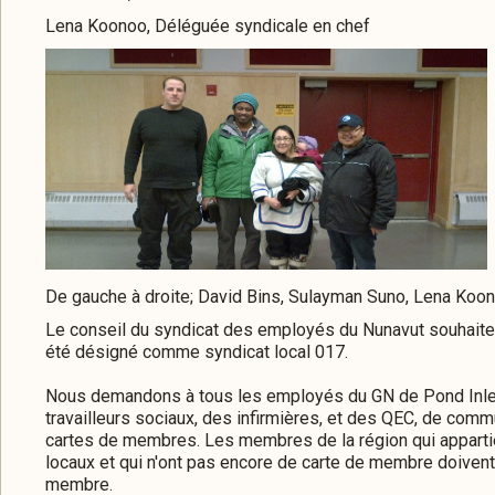
Lena Koonoo, Déléguée syndicale en chef
De gauche à droite; David Bins, Sulayman Suno, Lena Koon
Le conseil du syndicat des employés du Nunavut souhaite fé
été désigné comme syndicat local 017.
Nous demandons à tous les employés du GN de Pond Inlet,
travailleurs sociaux, des infirmières, et des QEC, de comm
cartes de membres. Les membres de la région qui apparti
locaux et qui n'ont pas encore de carte de membre doiven
membre.